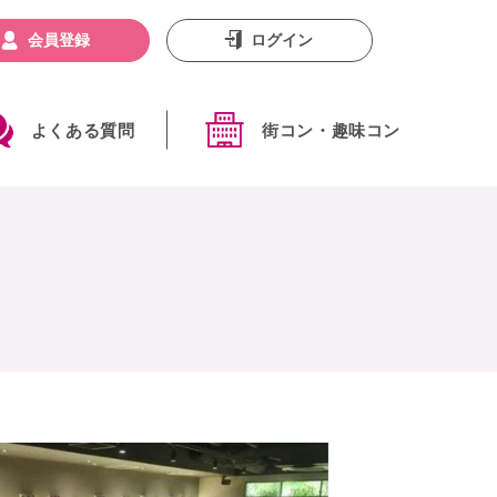
会員登録
ログイン
よくある質問
街コン・趣味コン