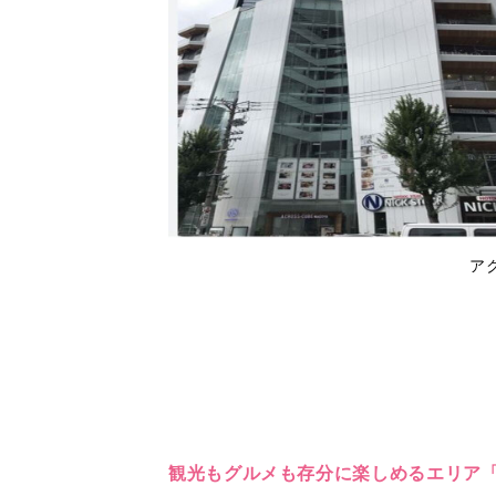
ア
観光もグルメも存分に楽しめるエリア