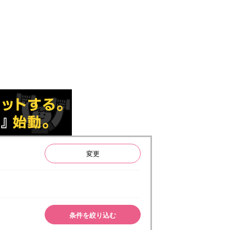
変更
条件を絞り込む