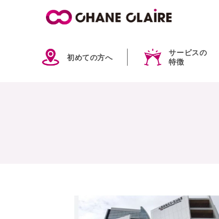
サービスの
初めての方へ
特徴