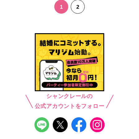
1
2
シャンクレールの
公式アカウントをフォロー