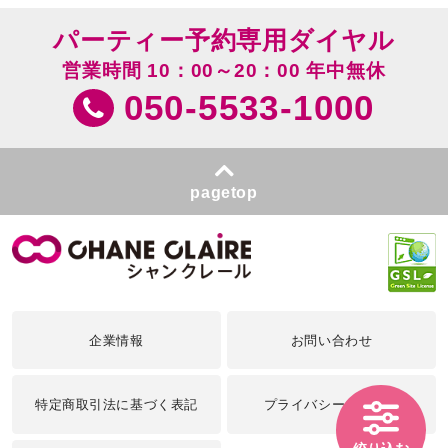
パーティー予約専用ダイヤル
営業時間 10：00～20：00 年中無休
050-5533-1000
pagetop
企業情報
お問い合わせ
特定商取引法に基づく表記
プライバシーポリシー