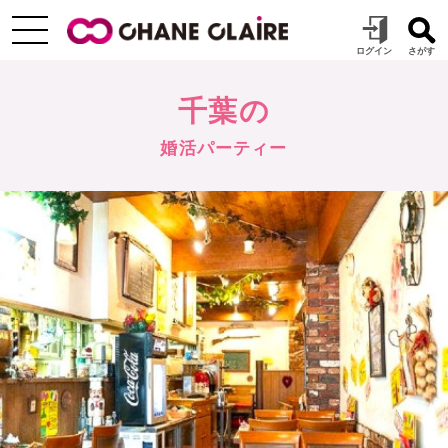
千葉の
婚活パーティー