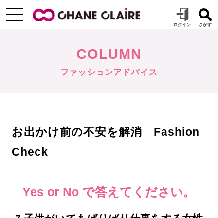
COLUMN
ファッションアドバイス
お出かけ前の不安を解消 Fashion
Check
Yes or No で答えてください。