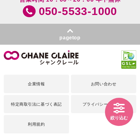
050-5533-1000
pagetop
企業情報
お問い合わせ
特定商取引法に基づく表記
プライバシーポリシー
絞り込む
利用規約