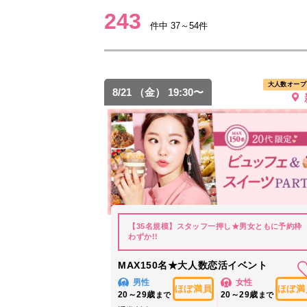
243
件中 37～54件
大人数オープ
8/21 （金） 19:30〜
【35名規模】スタッフ一押し★男女ともに予約枠
わずか!!
MAX150名★大人数恋活イベント
男性
女性
ほぼ満員
ほぼ満
20～29歳
20～29歳
まで
まで