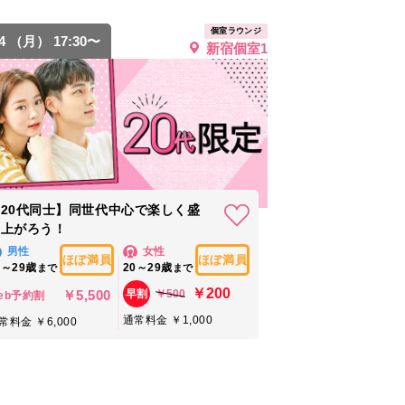
個室ラウンジ
24 （月） 17:30〜
新宿個室1
20代同士】同世代中心で楽しく盛
り上がろう！
男性
女性
ほぼ満員
ほぼ満員
0～29歳
20～29歳
まで
まで
￥200
￥5,500
￥500
早割
eb予約割
通常料金 ￥1,000
常料金 ￥6,000