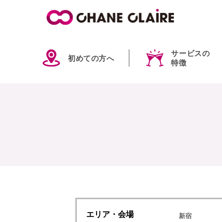
サービスの
初めての方へ
特徴
エリア
・会場
新宿