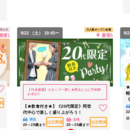
ウンジ
大人数オープン会場
8/22 （土） 18:45〜
8/
個室1
新宿1
【75名規模】スタッフ一押し★男女ともに予約枠
わずか!!
《
員
【★飲食付き★】《20代限定》同世
2
代中心で楽しく盛り上がろう！
通
男性
女性
ほぼ満員
ほぼ満員
20～29歳
20～29歳
まで
まで