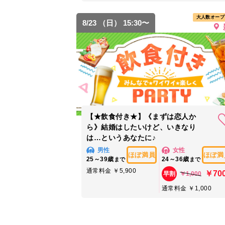
大人数オープ
8/23 （日） 15:30〜
【★飲食付き★】《まずは恋人か
ら》結婚はしたいけど、いきなり
は…というあなたに♪
男性
女性
ほぼ満員
ほぼ満
25～39歳
24～36歳
まで
まで
通常料金 ￥5,900
￥70
￥1,000
早割
通常料金 ￥1,000