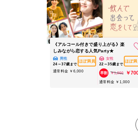
《アルコール付きで盛り上がる》楽
しみながら恋する人気Party★
男性
女性
ほぼ満員
ほぼ満
24～37歳
22～35歳
まで
まで
通常料金 ￥6,000
￥70
￥1,000
早割
通常料金 ￥1,000