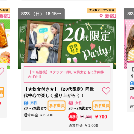
ン会場
大人数オープン会場
8/23 （日） 18:15〜
8/
新宿1
新宿1
【
【35名規模】スタッフ一押し★男女ともに予約枠
わずか!!
2
【★飲食付き★】《20代限定》同世
員
代中心で楽しく盛り上がろう！
W
0
男性
女性
ほぼ満員
ほぼ満員
通
20～29歳
20～29歳
まで
まで
通常料金 ￥6,900
￥700
￥1,000
早割
通常料金 ￥1,000