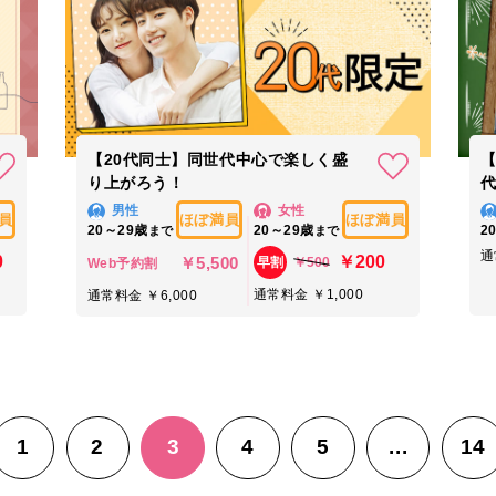
【20代同士】同世代中心で楽しく盛
【
り上がろう！
男性
女性
員
ほぼ満員
ほぼ満員
20～29歳
20～29歳
2
まで
まで
通
0
￥200
￥5,500
￥500
早割
Web予約割
通常料金 ￥1,000
通常料金 ￥6,000
1
2
3
4
5
...
14