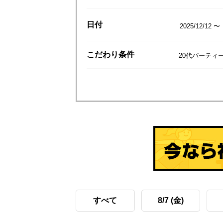
日付
2025/12/12 〜
こだわり
条件
20代パーティ
すべて
8/7 (金)