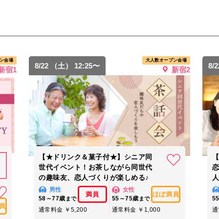
ン会場
大人数オープン会場
8/22 （土） 12:25〜
8/
新宿1
新宿2
【★ドリンク＆菓子付★】シニア同
世代イベント！お茶しながら同世代
の趣味友、恋人づくりが楽しめる♪
男性
女性
満員
ほぼ満員
58～77歳
55～75歳
5
まで
まで
員
通常料金 ￥5,200
通常料金 ￥1,000
通