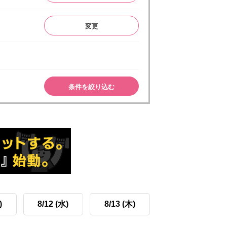
変更
条件を絞り込む
)
8/12 (水)
8/13 (木)