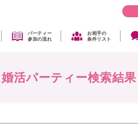
パーティー
お相手の
参加の流れ
条件リスト
婚活パーティー検索結果