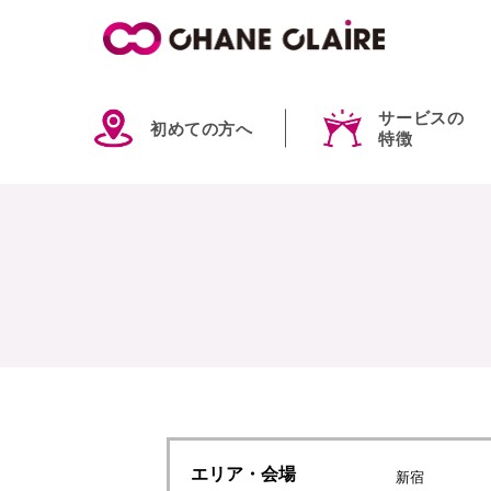
サービスの
初めての方へ
特徴
エリア
・会場
新宿