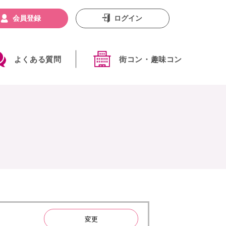
会員登録
ログイン
よくある質問
街コン・趣味コン
変更