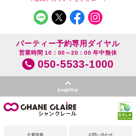
パーティー予約専用ダイヤル
営業時間 10：00～20：00 年中無休
050-5533-1000
pagetop
企業情報
お問い合わせ