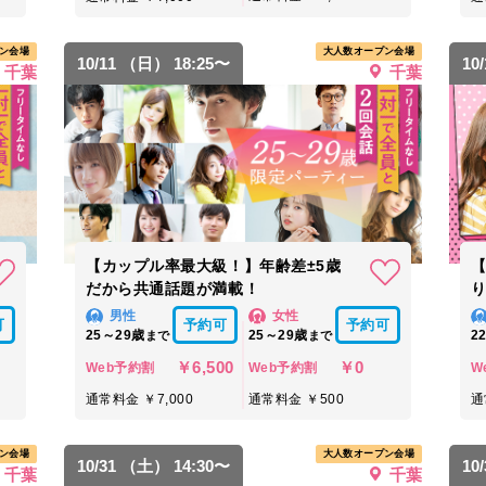
ン会場
大人数オープン会場
10/11 （日） 18:25〜
10
千葉
千葉
【カップル率最大級！】年齢差±5歳
【
だから共通話題が満載！
男性
女性
可
予約可
予約可
25～29歳
25～29歳
2
まで
まで
￥6,500
￥0
Web予約割
Web予約割
W
通常料金 ￥7,000
通常料金 ￥500
通
ン会場
大人数オープン会場
10/31 （土） 14:30〜
10
千葉
千葉