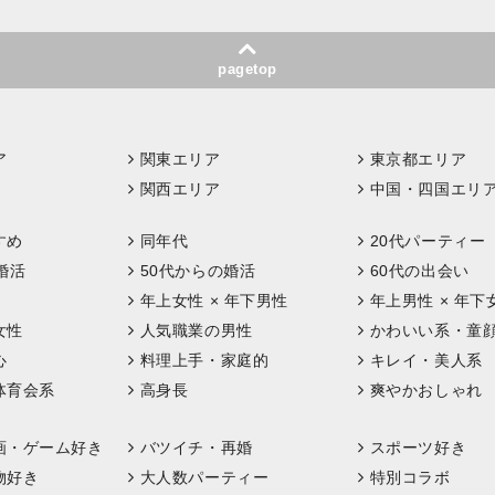
pagetop
ア
関東エリア
東京都エリア
関西エリア
中国・四国エリ
すめ
同年代
20代パーティー
婚活
50代からの婚活
60代の出会い
年上女性 × 年下男性
年上男性 × 年下
女性
人気職業の男性
かわいい系・童
心
料理上手・家庭的
キレイ・美人系
体育会系
高身長
爽やかおしゃれ
画・ゲーム好き
バツイチ・再婚
スポーツ好き
物好き
大人数パーティー
特別コラボ