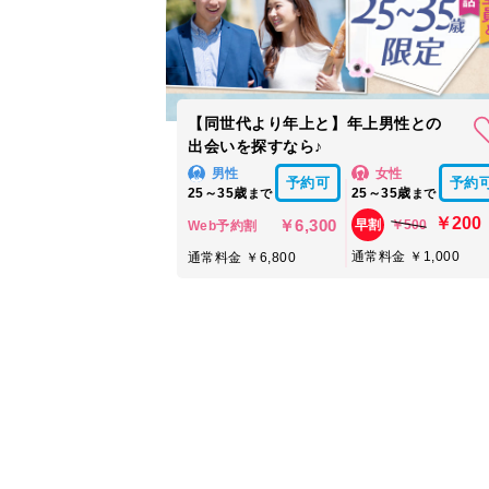
【同世代より年上と】年上男性との
出会いを探すなら♪
男性
女性
予約可
予約
25～35歳
25～35歳
まで
まで
￥200
￥6,300
￥500
早割
Web予約割
通常料金 ￥1,000
通常料金 ￥6,800