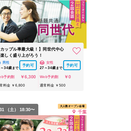
【カップル率最大級！】同世代中心
で楽しく盛り上がろう！
男性
女性
予約可
予約可
7～34歳
27～34歳
まで
まで
￥6,300
￥0
eb予約割
Web予約割
常料金 ￥6,800
通常料金 ￥500
大人数オープン会場
/31 （土） 18:30〜
千葉