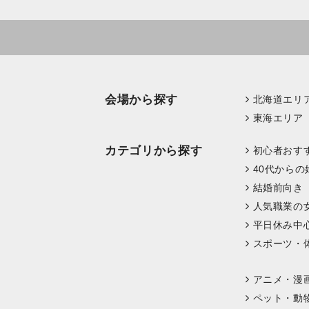
会場から探す
北海道エリ
東海エリア
カテゴリから探す
初心者おす
40代からの
結婚前向き
人気職業の
平日休み中
スポーツ・
アニメ・漫
ペット・動