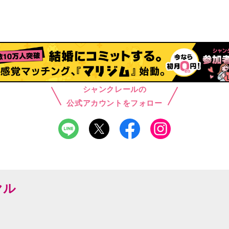
シャンクレールの
公式アカウントをフォロー
ヤル