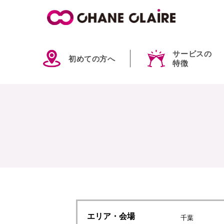
サービスの
初めての方へ
特徴
エリア
・会場
千葉