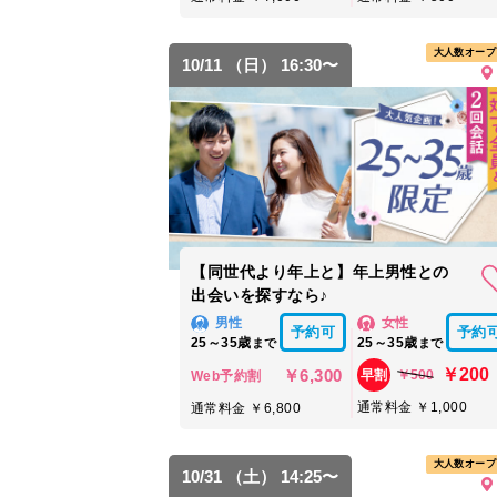
大人数オープ
10/11 （日） 16:30〜
【同世代より年上と】年上男性との
出会いを探すなら♪
男性
女性
予約可
予約
25～35歳
25～35歳
まで
まで
￥200
￥6,300
￥500
早割
Web予約割
通常料金 ￥1,000
通常料金 ￥6,800
大人数オープ
10/31 （土） 14:25〜