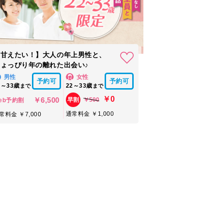
【甘えたい！】大人の年上男性と、
ちょっぴり年の離れた出会い♪
男性
女性
予約可
予約可
2～33歳
22～33歳
まで
まで
￥0
￥6,500
￥500
早割
eb予約割
通常料金 ￥1,000
常料金 ￥7,000