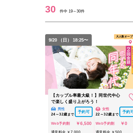
30
件中 19～30件
大人数オープ
9/20 （日） 18:25〜
【カップル率最大級！】同世代中心
で楽しく盛り上がろう！
男性
女性
予約可
予約
24～32歳
22～32歳
まで
まで
￥6,500
￥0
Web予約割
Web予約割
通常料金 ￥7,000
通常料金 ￥500