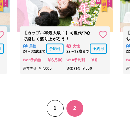
【カップル率最大級！】同世代中心
で楽しく盛り上がろう！
男性
女性
可
予約可
予約可
24～32歳
22～32歳
2
まで
まで
￥6,500
￥0
Web予約割
Web予約割
W
通常料金 ￥7,000
通常料金 ￥500
通
1
2