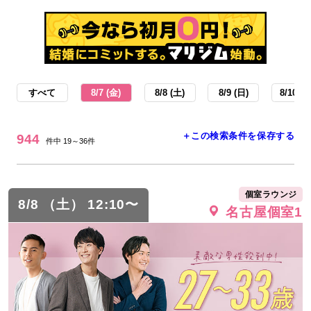
すべて
8/7 (金)
8/8 (土)
8/9 (日)
8/10 (月
＋この検索条件を保存する
944
件中 19～36件
個室ラウンジ
8/8 （土） 12:10〜
名古屋個室1