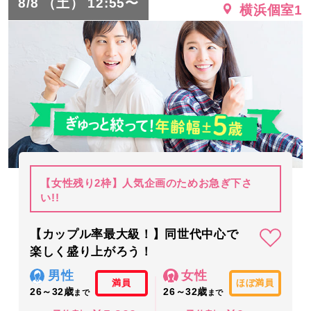
8/8 （土） 12:55〜
横浜個室1
【女性残り2枠】人気企画のためお急ぎ下さ
い!!
【カップル率最大級！】同世代中心で
楽しく盛り上がろう！
男性
女性
満員
ほぼ満員
26～32歳
26～32歳
まで
まで