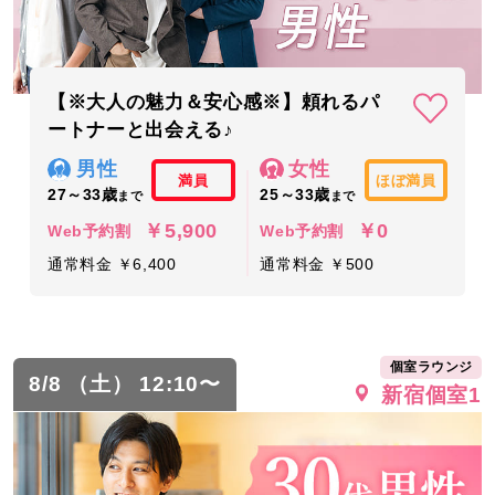
【※大人の魅力＆安心感※】頼れるパ
ートナーと出会える♪
男性
女性
満員
ほぼ満員
27～33歳
25～33歳
まで
まで
￥5,900
￥0
Web予約割
Web予約割
通常料金 ￥6,400
通常料金 ￥500
個室ラウンジ
8/8 （土） 12:10〜
新宿個室1