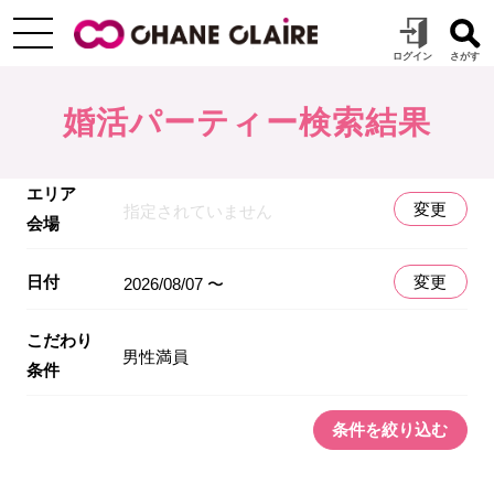
婚活パーティー検索結果
エリア
変更
指定されていません
会場
日付
変更
2026/08/07 〜
こだわり
男性満員
条件
条件を絞り込む