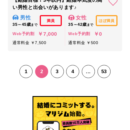
【結婚目標！3年以内】結婚本気度の高
い男性と出会いがあります♪
男性
女性
満員
ほぼ満員
35～45歳
35～42歳
まで
まで
￥7,000
￥0
Web予約割
Web予約割
通常料金 ￥7,500
通常料金 ￥500
1
2
3
4
...
53