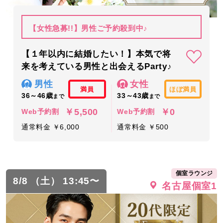
【女性急募!!】男性ご予約殺到中♪
【１年以内に結婚したい！】本気で将
来を考えている男性と出会えるParty♪
男性
女性
満員
ほぼ満員
36～46歳
33～43歳
まで
まで
￥5,500
￥0
Web予約割
Web予約割
通常料金 ￥6,000
通常料金 ￥500
個室ラウンジ
8/8 （土） 13:45〜
名古屋個室1