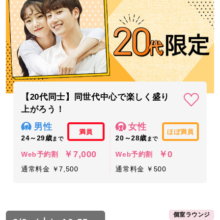
【20代同士】同世代中心で楽しく盛り
上がろう！
男性
女性
満員
ほぼ満員
24～29歳
20～28歳
まで
まで
￥7,000
￥0
Web予約割
Web予約割
通常料金 ￥7,500
通常料金 ￥500
個室ラウンジ