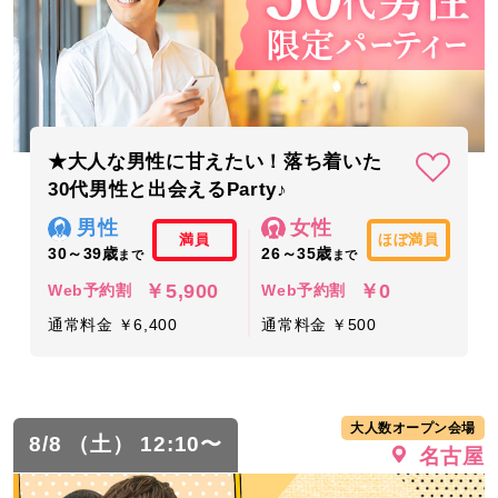
★大人な男性に甘えたい！落ち着いた
30代男性と出会えるParty♪
男性
女性
満員
ほぼ満員
30～39歳
26～35歳
まで
まで
￥5,900
￥0
Web予約割
Web予約割
通常料金 ￥6,400
通常料金 ￥500
大人数オープン会場
8/8 （土） 12:10〜
名古屋