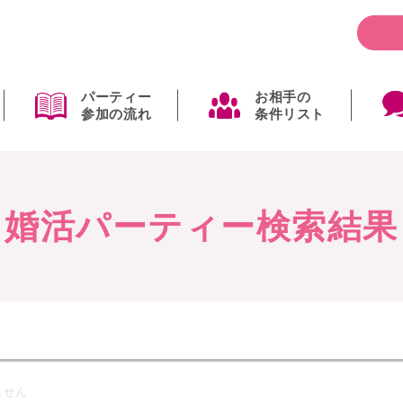
パーティー
お相手の
参加の流れ
条件リスト
婚活パーティー検索結果
ません