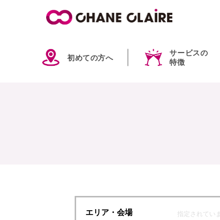
サービスの
初めての方へ
特徴
エリア
・会場
指定されてい