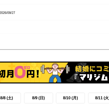
2026/09/27
8/8 (土)
8/9 (日)
8/10 (月)
8/11 (火