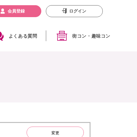
会員登録
ログイン
よくある質問
街コン・趣味コン
変更