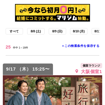
すべて
8/8 (土)
8/9 (日)
8/10 (月)
8/11 (火
＋この検索条件を保存する
25
件中 1～18件
個室ラウンジ
9/17 （木） 15:25〜
大阪個室1