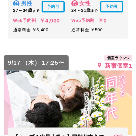
男性
女性
予約可
予約可
27～34歳
24～31歳
まで
まで
￥4,900
￥0
Web予約割
Web予約割
通常料金 ￥5,400
通常料金 ￥500
個室ラウンジ
9/17 （木） 17:25〜
新宿個室1