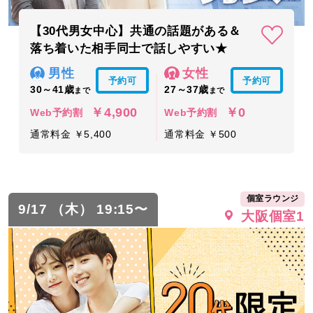
【30代男女中心】共通の話題がある＆
落ち着いた相手同士で話しやすい★
男性
女性
予約可
予約可
30～41歳
27～37歳
まで
まで
￥4,900
￥0
Web予約割
Web予約割
通常料金 ￥5,400
通常料金 ￥500
個室ラウンジ
9/17 （木） 19:15〜
大阪個室1