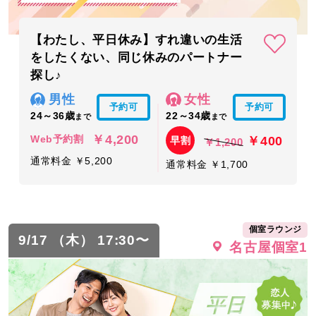
【わたし、平日休み】すれ違いの生活
をしたくない、同じ休みのパートナー
探し♪
男性
女性
予約可
予約可
24～36歳
22～34歳
まで
まで
￥4,200
￥400
Web予約割
早割
￥1,200
通常料金 ￥5,200
通常料金 ￥1,700
個室ラウンジ
9/17 （木） 17:30〜
名古屋個室1