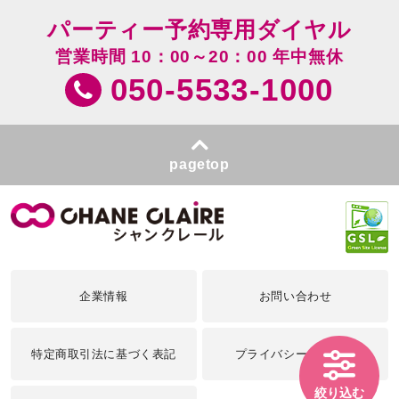
パーティー予約専用ダイヤル
営業時間 10：00～20：00 年中無休
050-5533-1000
pagetop
企業情報
お問い合わせ
特定商取引法に基づく表記
プライバシーポリシー
絞り込む