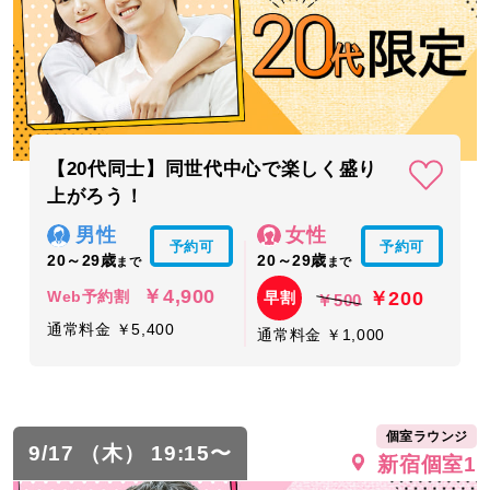
【20代同士】同世代中心で楽しく盛り
上がろう！
男性
女性
予約可
予約可
20～29歳
20～29歳
まで
まで
￥4,900
￥200
Web予約割
早割
￥500
通常料金 ￥5,400
通常料金 ￥1,000
個室ラウンジ
9/17 （木） 19:15〜
新宿個室1