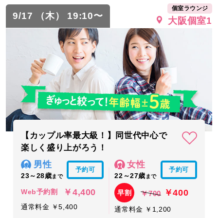
個室ラウンジ
9/17 （木） 19:10〜
大阪個室1
【カップル率最大級！】同世代中心で
楽しく盛り上がろう！
男性
女性
予約可
予約可
23～28歳
22～27歳
まで
まで
￥4,400
￥400
Web予約割
早割
￥700
通常料金 ￥5,400
通常料金 ￥1,200