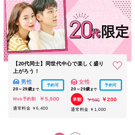
【20代同士】同世代中心で楽しく盛り
上がろう！
男性
女性
予約可
予約可
20～29歳
20～29歳
まで
まで
￥5,900
￥200
Web予約割
早割
￥500
通常料金 ￥6,400
通常料金 ￥1,000