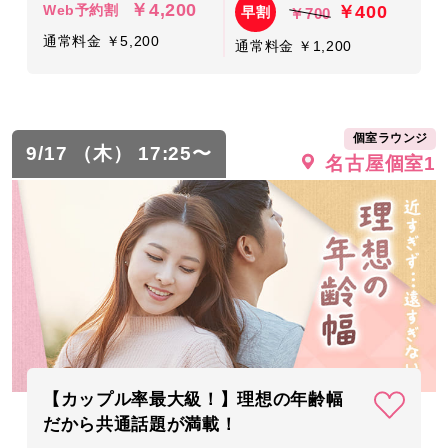
￥4,200
￥400
Web予約割
早割
￥700
通常料金 ￥5,200
通常料金 ￥1,200
個室ラウンジ
9/17 （木） 17:25〜
名古屋個室1
【カップル率最大級！】理想の年齢幅
だから共通話題が満載！