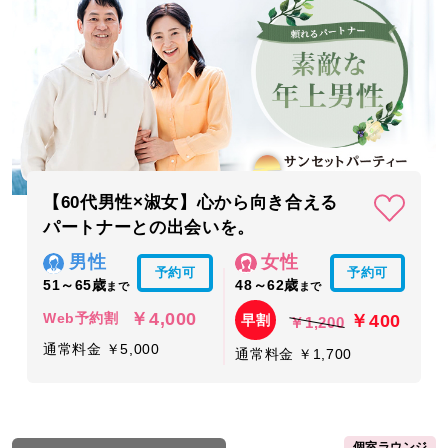
【60代男性×淑女】心から向き合える
パートナーとの出会いを。
男性
女性
予約可
予約可
51～65歳
48～62歳
まで
まで
￥4,000
￥400
Web予約割
早割
￥1,200
通常料金 ￥5,000
通常料金 ￥1,700
個室ラウンジ