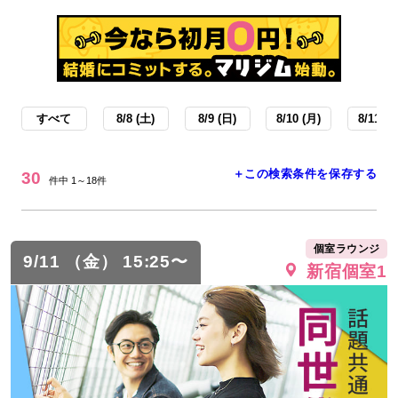
すべて
8/8 (土)
8/9 (日)
8/10 (月)
8/11 (火
＋この検索条件を保存する
30
件中 1～18件
個室ラウンジ
9/11 （金） 15:25〜
新宿個室1