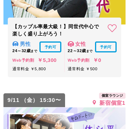
【カップル率最大級！】同世代中心で
楽しく盛り上がろう！
男性
女性
予約可
予約可
24～32歳
22～32歳
まで
まで
￥5,300
￥0
Web予約割
Web予約割
通常料金 ￥5,800
通常料金 ￥500
個室ラウンジ
9/11 （金） 15:30〜
新宿個室1