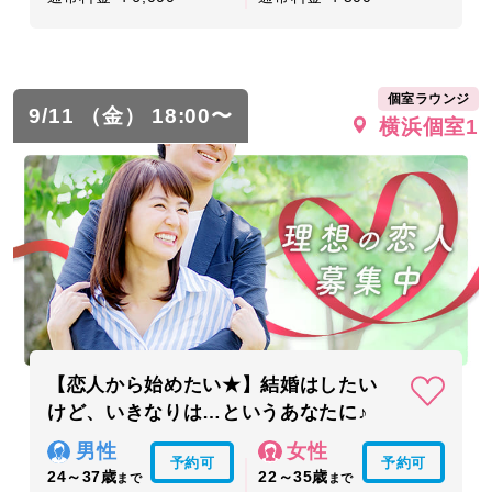
個室ラウンジ
9/11 （金） 18:00〜
横浜個室1
【恋人から始めたい★】結婚はしたい
けど、いきなりは…というあなたに♪
男性
女性
予約可
予約可
24～37歳
22～35歳
まで
まで