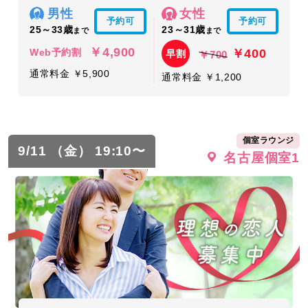
男性
女性
予約可
予約可
25～33歳
23～31歳
まで
まで
￥4,900
￥400
Web予約割
早割
￥700
通常料金 ￥5,900
通常料金 ￥1,200
個室ラウンジ
9/11 （金） 19:10〜
名古屋個室1