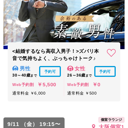
<結婚するなら高収入男子！>ズバリ本
音で気持ちよく、ぶっちゃけトーク♪
男性
女性
予約可
予約可
30～40歳
26～36歳
まで
まで
￥5,500
￥0
Web予約割
Web予約割
通常料金 ￥6,000
通常料金 ￥500
個室ラウンジ
9/11 （金） 19:15〜
大阪個室1