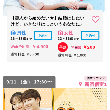
【恋人から始めたい★】結婚はしたい
けど、いきなりは…というあなたに♪
男性
女性
予約可
予約可
26～38歳
23～36歳
まで
まで
￥4,900
￥200
Web予約割
早割
￥500
通常料金 ￥5,400
通常料金 ￥1,000
個室ラウンジ
9/11 （金） 17:30〜
新宿個室1