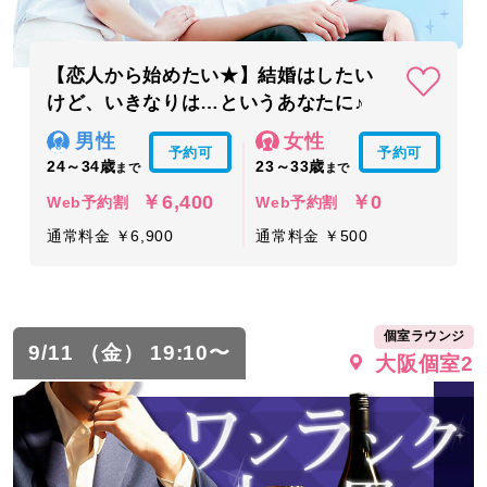
【恋人から始めたい★】結婚はしたい
けど、いきなりは…というあなたに♪
男性
女性
予約可
予約可
24～34歳
23～33歳
まで
まで
￥6,400
￥0
Web予約割
Web予約割
通常料金 ￥6,900
通常料金 ￥500
個室ラウンジ
9/11 （金） 19:10〜
大阪個室2