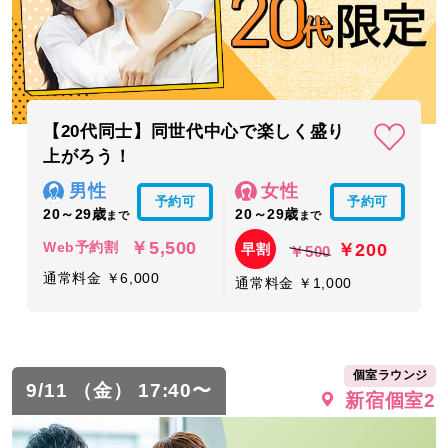
【20代同士】同世代中心で楽しく盛り
上がろう！
男性
女性
予約可
予約可
20～29歳
20～29歳
まで
まで
￥5,500
￥200
Web予約割
早割
￥500
通常料金 ￥6,000
通常料金 ￥1,000
個室ラウンジ
9/11 （金） 17:40〜
新宿個室2