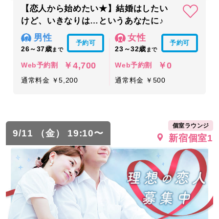
【恋人から始めたい★】結婚はしたい
けど、いきなりは…というあなたに♪
男性
女性
予約可
予約可
26～37歳
23～32歳
まで
まで
￥4,700
￥0
Web予約割
Web予約割
通常料金 ￥5,200
通常料金 ￥500
個室ラウンジ
9/11 （金） 19:10〜
新宿個室1