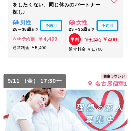
をしたくない、同じ休みのパートナー
探し♪
男性
女性
予約可
予約可
26～38歳
23～35歳
まで
まで
￥4,400
￥400
Web予約割
早割
￥1,200
通常料金 ￥5,400
通常料金 ￥1,700
個室ラウンジ
9/11 （金） 17:30〜
名古屋個室1