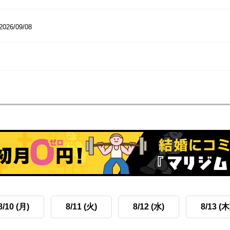
2026/09/08
8/10 (月)
8/11 (火)
8/12 (水)
8/13 (木