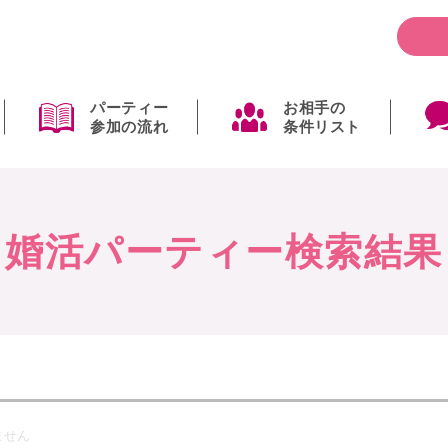
パーティー
お相手の
参加の流れ
条件リスト
婚活パーティー検索結果
ません