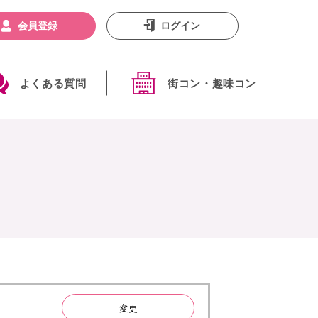
会員登録
ログイン
よくある質問
街コン・趣味コン
変更