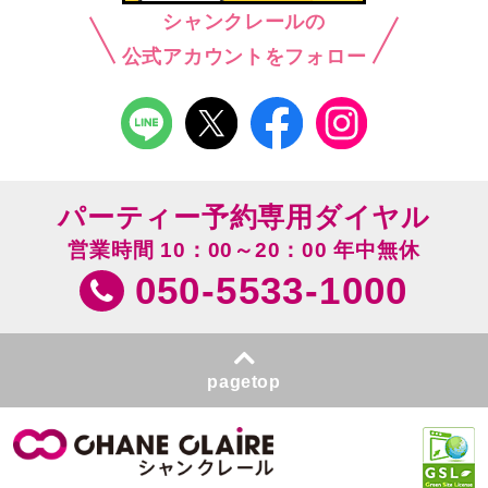
シャンクレールの
公式アカウントをフォロー
パーティー予約専用ダイヤル
営業時間 10：00～20：00 年中無休
050-5533-1000
pagetop