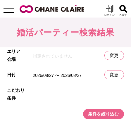
婚活パーティー検索結果
エリア
変更
指定されていません
会場
日付
変更
2026/08/27 〜 2026/08/27
こだわり
条件
条件を絞り込む