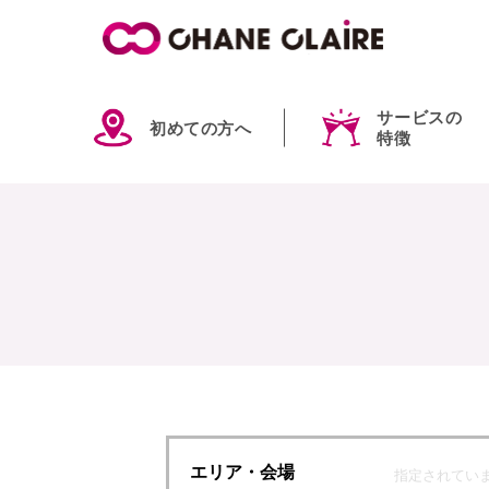
サービスの
初めての方へ
特徴
エリア
・会場
指定されてい