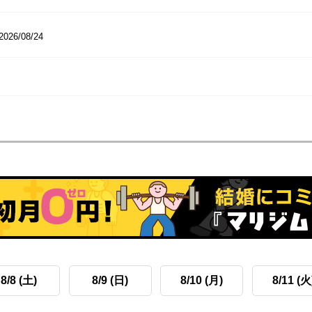
2026/08/24
8/8 (土)
8/9 (日)
8/10 (月)
8/11 (火