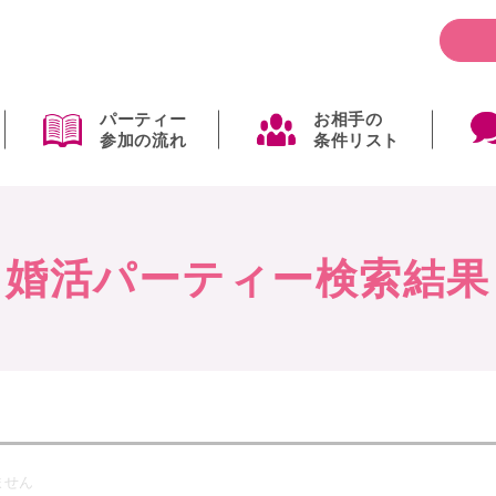
パーティー
お相手の
参加の流れ
条件リスト
婚活パーティー検索結果
ません