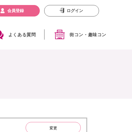
会員登録
ログイン
よくある質問
街コン・趣味コン
変更