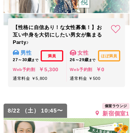
【性格に自信あり！な女性募集！】お
互い中身を大切にしたい男女が集まる
Party♪
男性
女性
満員
ほぼ満員
27～30歳
26～29歳
まで
まで
￥5,300
￥0
Web予約割
Web予約割
通常料金 ￥5,800
通常料金 ￥500
個室ラウンジ
8/22 （土） 10:45〜
新宿個室1