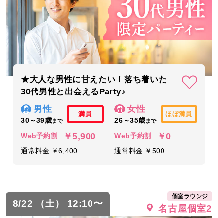
★大人な男性に甘えたい！落ち着いた
30代男性と出会えるParty♪
男性
女性
満員
ほぼ満員
30～39歳
26～35歳
まで
まで
￥5,900
￥0
Web予約割
Web予約割
通常料金 ￥6,400
通常料金 ￥500
個室ラウンジ
8/22 （土） 12:10〜
名古屋個室2