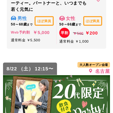
ーティー。パートナーと、いつまでも
若く元気に
男性
女性
ほぼ満員
ほぼ満員
50～68歳
50～66歳
まで
まで
￥5,000
￥200
Web予約割
早割
￥500
通常料金 ￥5,500
通常料金 ￥1,000
大人数オープン会場
8/22 （土） 12:15〜
名古屋