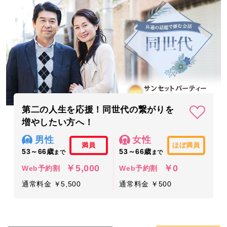
第二の人生を応援！同世代の繋がりを
増やしたい方へ！
男性
女性
満員
ほぼ満員
53～66歳
53～66歳
まで
まで
￥5,000
￥0
Web予約割
Web予約割
通常料金 ￥5,500
通常料金 ￥500