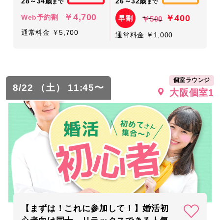
28～34歳
26～32歳
まで
まで
￥4,700
￥400
Web予約割
早割
￥500
通常料金 ￥5,700
通常料金 ￥1,000
個室ラウンジ
8/22 （土） 11:45〜
大阪個室1
【まずは！これに参加して！】婚活初