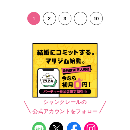
1
2
3
...
10
シャンクレールの
公式アカウントをフォロー