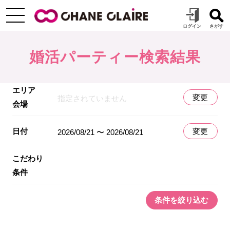
婚活パーティー検索結果
エリア
変更
指定されていません
会場
日付
変更
2026/08/21 〜 2026/08/21
こだわり
条件
条件を絞り込む