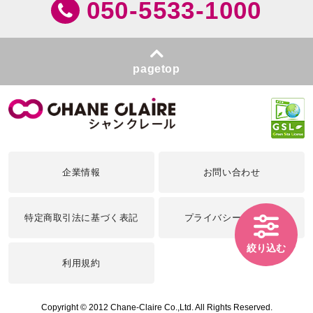
050-5533-1000
pagetop
企業情報
お問い合わせ
特定商取引法に基づく表記
プライバシーポリシー
絞り込む
利用規約
Copyright © 2012 Chane-Claire Co.,Ltd. All Rights Reserved.