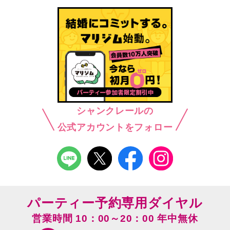
シャンクレールの
公式アカウントをフォロー
パーティー予約専用ダイヤル
営業時間 10：00～20：00 年中無休