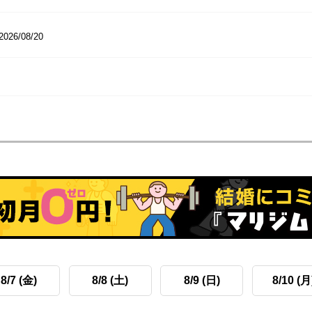
2026/08/20
8/7 (金)
8/8 (土)
8/9 (日)
8/10 (月