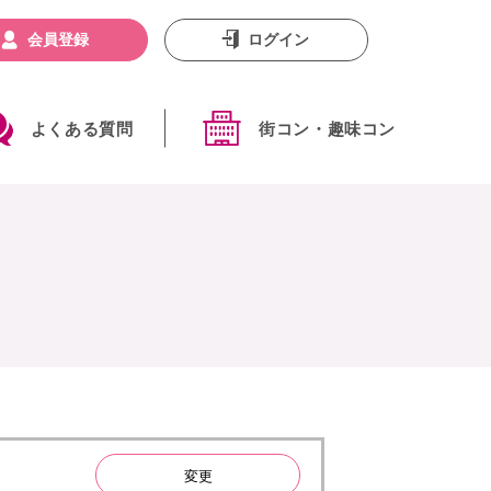
会員登録
ログイン
よくある質問
街コン・趣味コン
変更