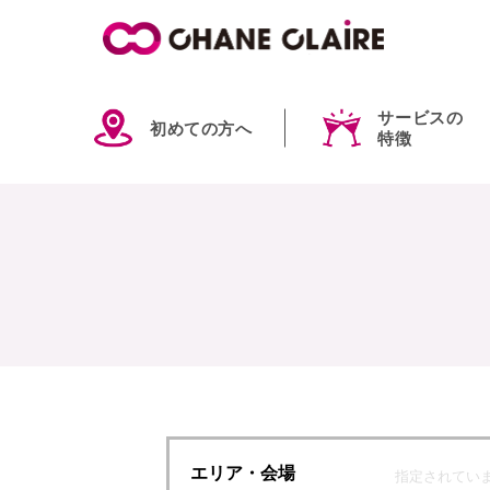
サービスの
初めての方へ
特徴
エリア
・会場
指定されてい