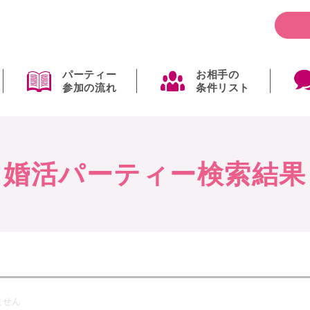
パーティー
お相手の
参加の流れ
条件リスト
婚活パーティー検索結果
ません