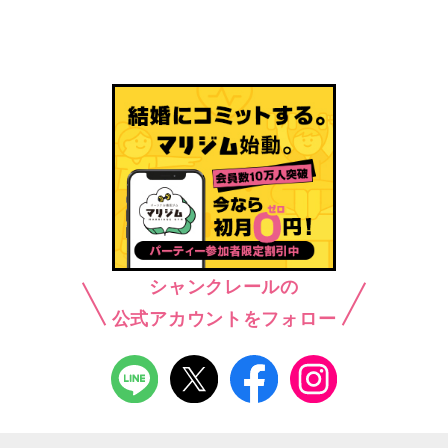
シャンクレールの
公式アカウントをフォロー