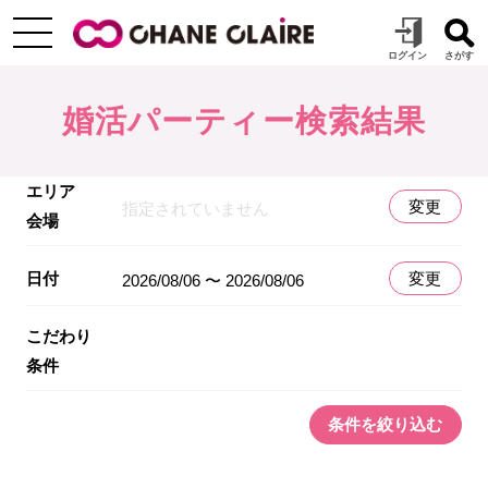
婚活パーティー検索結果
エリア
変更
指定されていません
会場
日付
変更
2026/08/06 〜 2026/08/06
こだわり
条件
条件を絞り込む