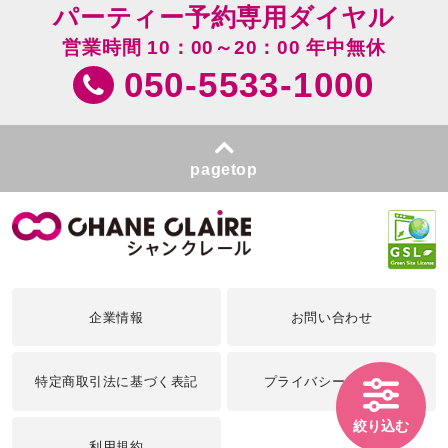
パーティー予約専用ダイヤル
営業時間 10：00～20：00 年中無休
050-5533-1000
pagetop
企業情報
お問い合わせ
特定商取引法に基づく表記
プライバシーポリシー
絞り込む
利用規約