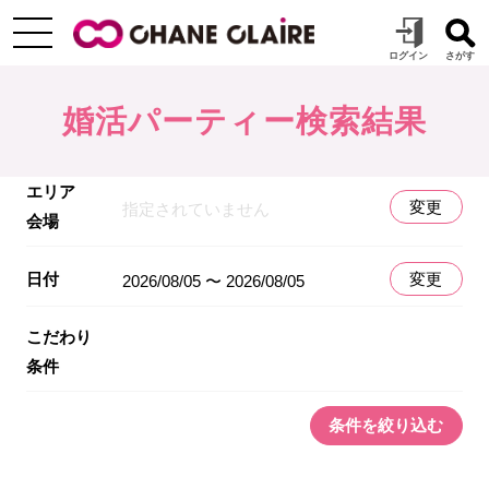
婚活パーティー検索結果
エリア
変更
指定されていません
会場
日付
変更
2026/08/05 〜 2026/08/05
こだわり
条件
条件を絞り込む