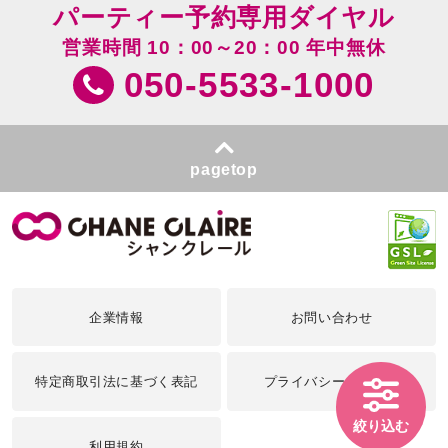
パーティー予約専用ダイヤル
営業時間 10：00～20：00 年中無休
050-5533-1000
pagetop
企業情報
お問い合わせ
特定商取引法に基づく表記
プライバシーポリシー
絞り込む
利用規約