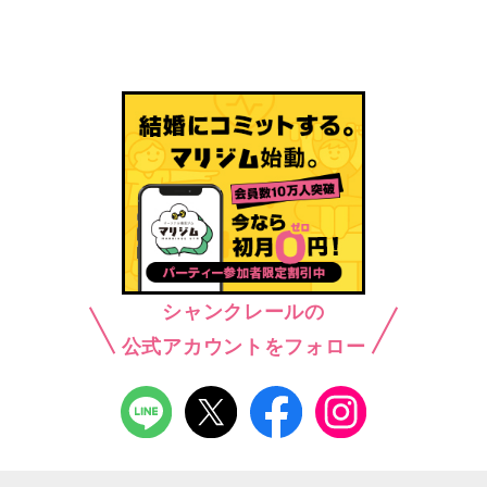
シャンクレールの
公式アカウントをフォロー