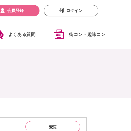
会員登録
ログイン
よくある質問
街コン・趣味コン
変更