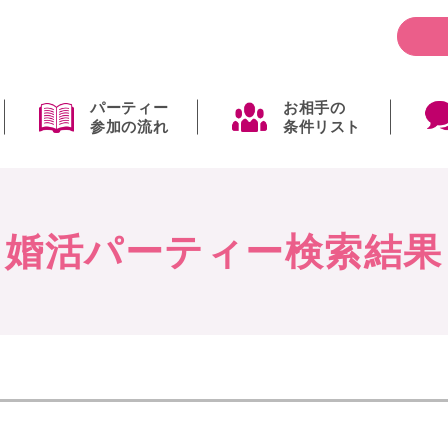
パーティー
お相手の
参加の流れ
条件リスト
婚活パーティー検索結果