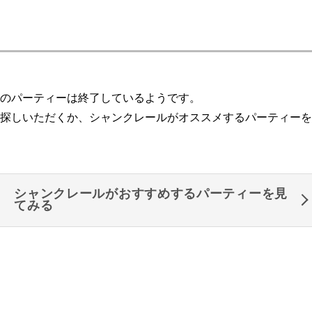
のパーティーは終了しているようです。
探しいただくか、シャンクレールがオススメするパーティーを
シャンクレールがおすすめするパーティーを見
てみる