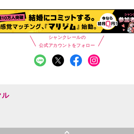
シャンクレールの
公式アカウントをフォロー
ヤル