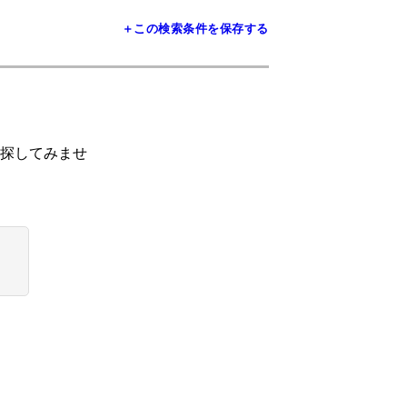
＋この検索条件を保存する
探してみませ