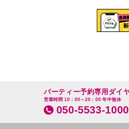
パーティー予約専用ダイ
営業時間 10：00～20：00 年中無休
050-5533-1000