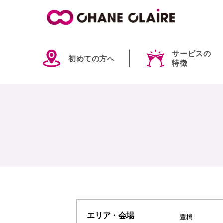
サービスの
初めての方へ
特徴
エリア
・会場
豊橋