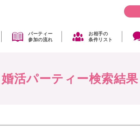
パーティー
お相手の
参加の流れ
条件リスト
婚活パーティー検索結果