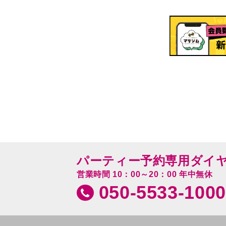
パーティー予約専用ダイ
営業時間 10：00～20：00 年中無休
050-5533-1000