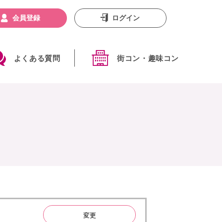
会員登録
ログイン
よくある質問
街コン・趣味コン
変更