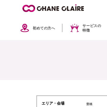
サービスの
初めての方へ
特徴
エリア
・会場
豊橋