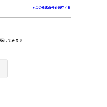
＋この検索条件を保存する
探してみませ