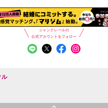
シャンクレールの
公式アカウントをフォロー
ヤル