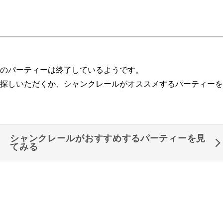
のパーティーは終了しているようです。
探しいただくか、シャンクレールがオススメするパーティーを
シャンクレールがおすすめするパーティーを見
てみる