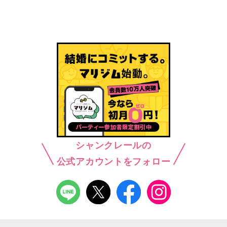
シャンクレールの
公式アカウントをフォロー