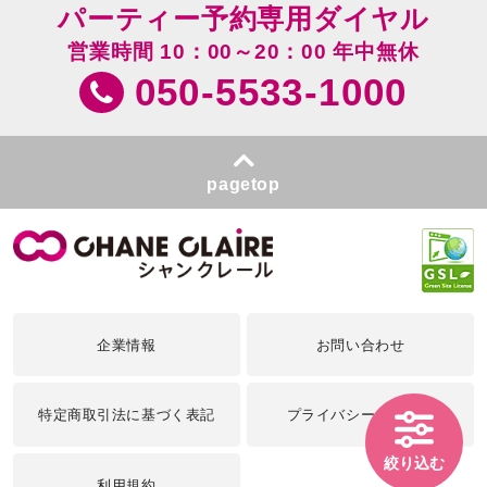
パーティー予約専用ダイヤル
営業時間 10：00～20：00 年中無休
050-5533-1000
pagetop
企業情報
お問い合わせ
特定商取引法に基づく表記
プライバシーポリシー
絞り込む
利用規約