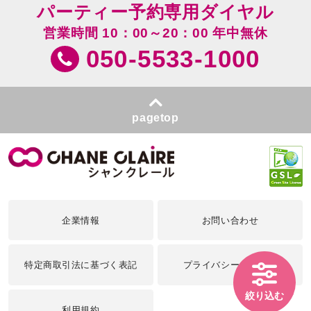
パーティー予約専用ダイヤル
営業時間 10：00～20：00 年中無休
050-5533-1000
pagetop
企業情報
お問い合わせ
特定商取引法に基づく表記
プライバシーポリシー
絞り込む
利用規約