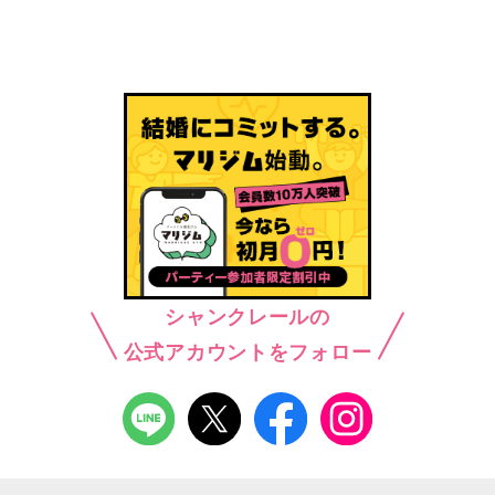
シャンクレールの
公式アカウントをフォロー