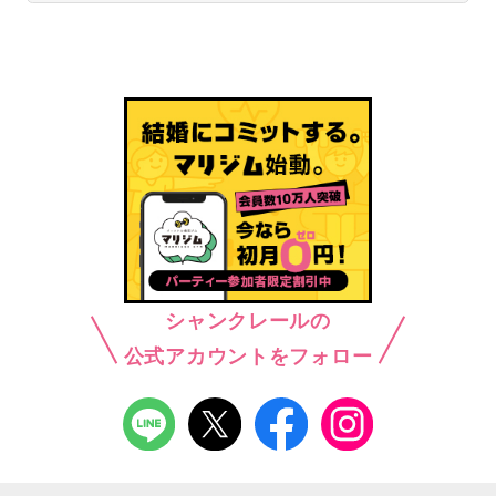
シャンクレールの
公式アカウントをフォロー