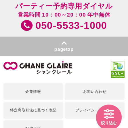
パーティー予約専用ダイヤル
営業時間 10：00～20：00 年中無休
050-5533-1000
pagetop
企業情報
お問い合わせ
特定商取引法に基づく表記
プライバシーポリシー
絞り込む