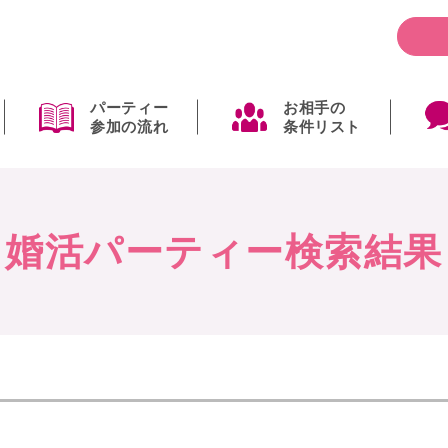
パーティー
お相手の
参加の流れ
条件リスト
婚活パーティー検索結果