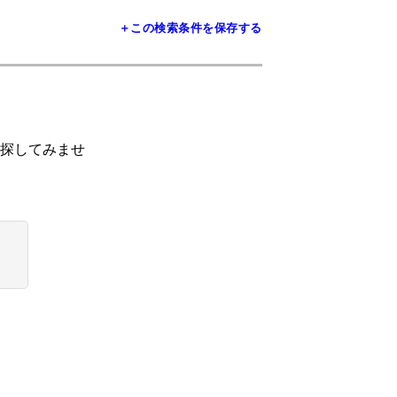
＋この検索条件を保存する
探してみませ