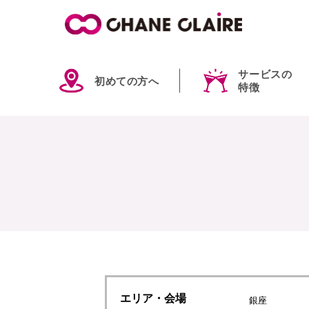
サービスの
初めての方へ
特徴
エリア
・会場
銀座