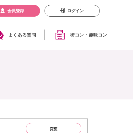
会員登録
ログイン
よくある質問
街コン・趣味コン
変更