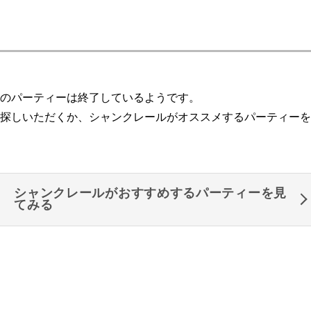
のパーティーは終了しているようです。
探しいただくか、シャンクレールがオススメするパーティーを
シャンクレールがおすすめするパーティーを見
てみる