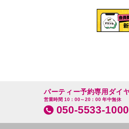
パーティー予約専用ダイ
営業時間 10：00～20：00 年中無休
050-5533-1000