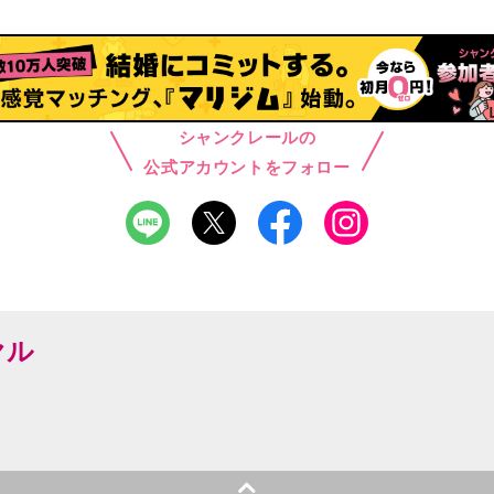
シャンクレールの
公式アカウントをフォロー
ヤル