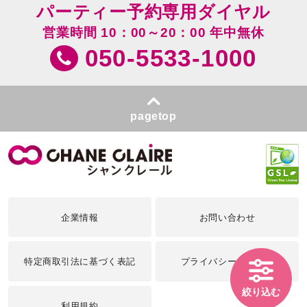
パーティー予約専用ダイヤル
営業時間 10：00～20：00 年中無休
050-5533-1000
pagetop
企業情報
お問い合わせ
特定商取引法に基づく表記
プライバシーポリシー
絞り込む
利用規約