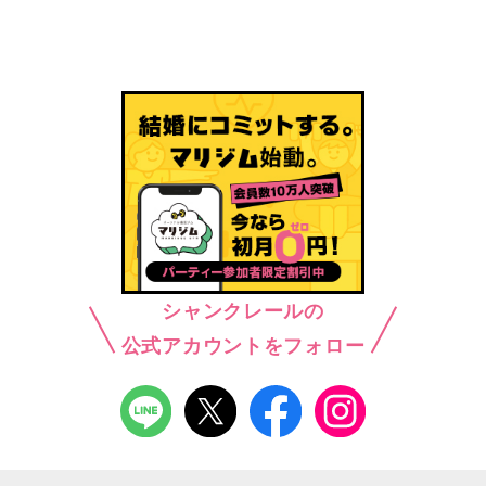
シャンクレールの
公式アカウントをフォロー