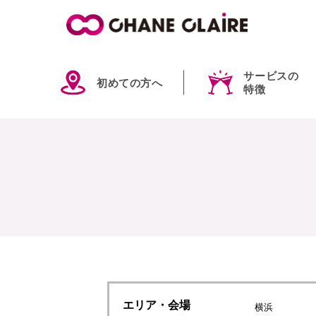
サービスの
初めての方へ
特徴
エリア
・会場
横浜