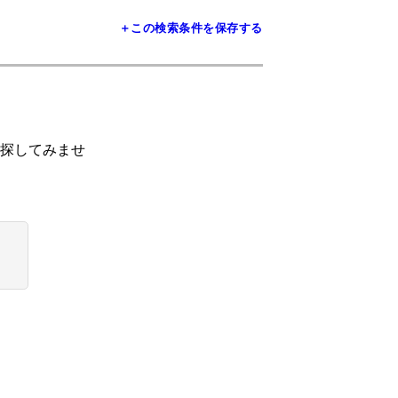
＋この検索条件を保存する
探してみませ