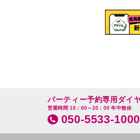
パーティー予約専用ダイ
営業時間 10：00～20：00 年中無休
050-5533-1000