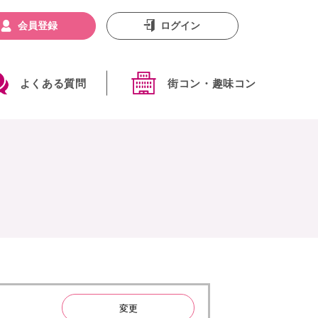
会員登録
ログイン
よくある質問
街コン・趣味コン
変更