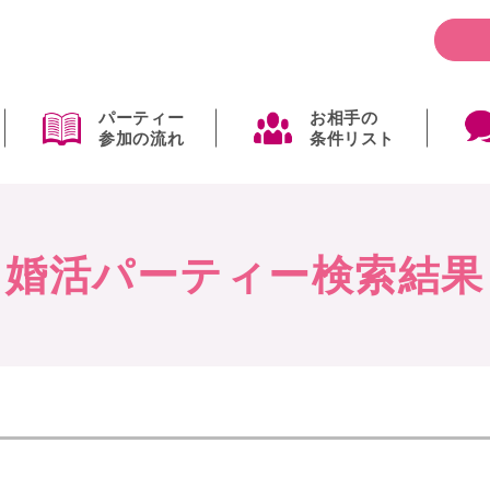
パーティー
お相手の
参加の流れ
条件リスト
婚活パーティー検索結果