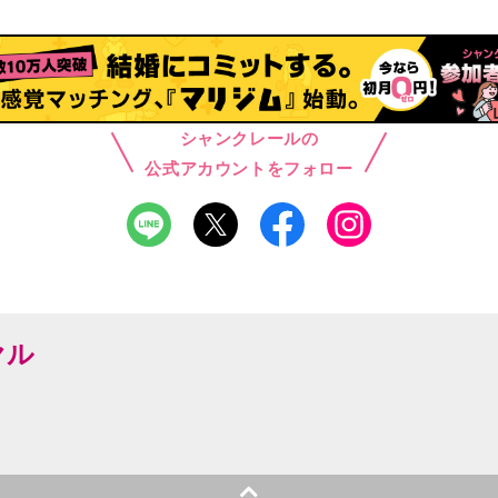
シャンクレールの
公式アカウントをフォロー
ヤル