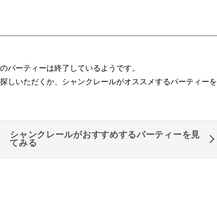
のパーティーは終了しているようです。
探しいただくか、シャンクレールがオススメするパーティーを
シャンクレールがおすすめするパーティーを見
てみる