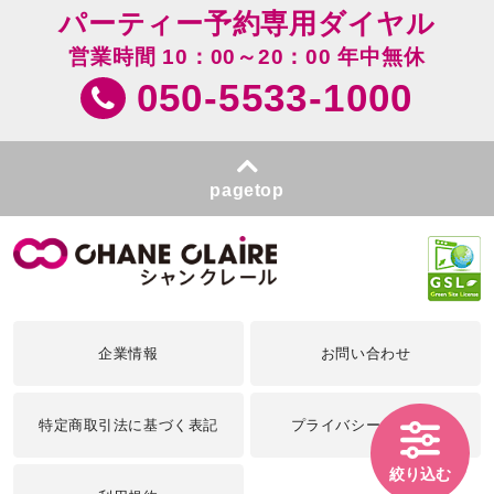
パーティー予約専用ダイヤル
営業時間 10：00～20：00 年中無休
050-5533-1000
pagetop
企業情報
お問い合わせ
特定商取引法に基づく表記
プライバシーポリシー
絞り込む