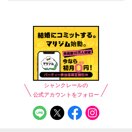
シャンクレールの
公式アカウントをフォロー