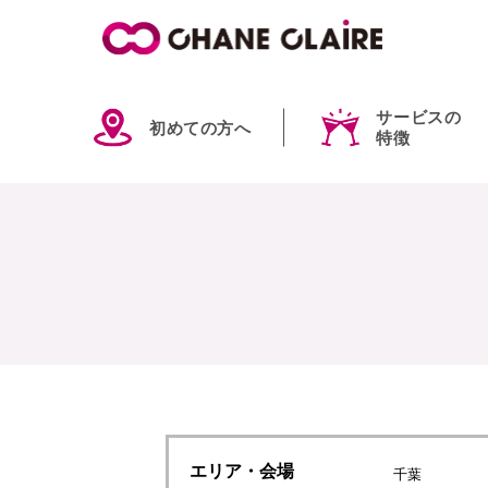
サービスの
初めての方へ
特徴
エリア
・会場
千葉