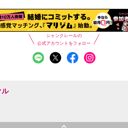
シャンクレールの
公式アカウントをフォロー
ヤル