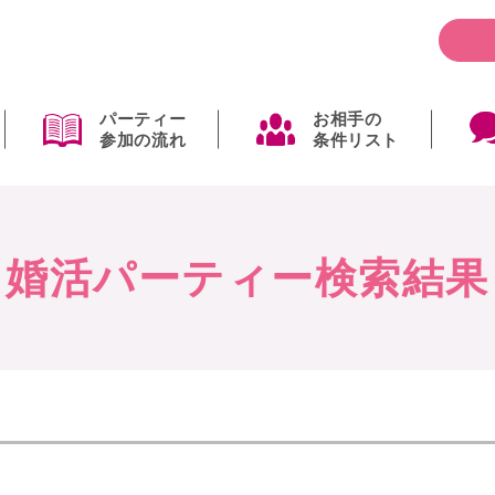
パーティー
お相手の
参加の流れ
条件リスト
婚活パーティー検索結果