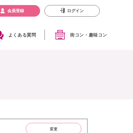
会員登録
ログイン
よくある質問
街コン・趣味コン
変更