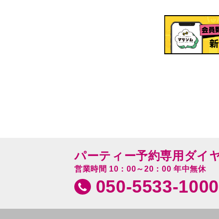
パーティー予約専用ダイ
営業時間 10：00～20：00 年中無休
050-5533-1000