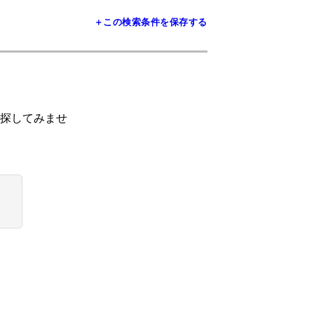
＋この検索条件を保存する
探してみませ