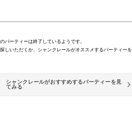
のパーティーは終了しているようです。
探しいただくか、シャンクレールがオススメするパーティーを
シャンクレールがおすすめするパーティーを見
てみる