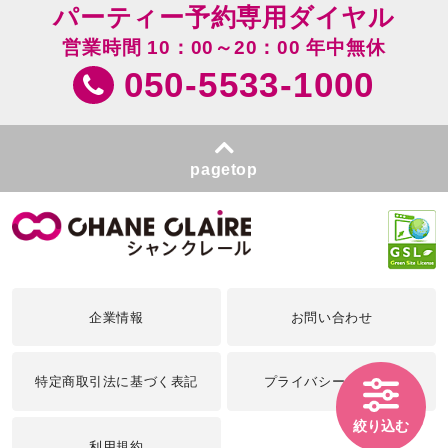
パーティー予約専用ダイヤル
営業時間 10：00～20：00 年中無休
050-5533-1000
pagetop
企業情報
お問い合わせ
特定商取引法に基づく表記
プライバシーポリシー
絞り込む
利用規約