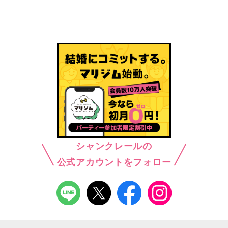
シャンクレールの
公式アカウントをフォロー