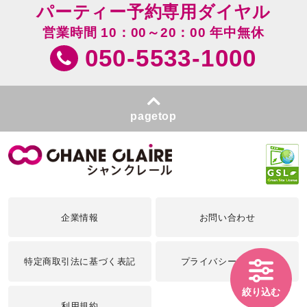
パーティー予約専用ダイヤル
営業時間 10：00～20：00 年中無休
050-5533-1000
pagetop
企業情報
お問い合わせ
特定商取引法に基づく表記
プライバシーポリシー
絞り込む
利用規約