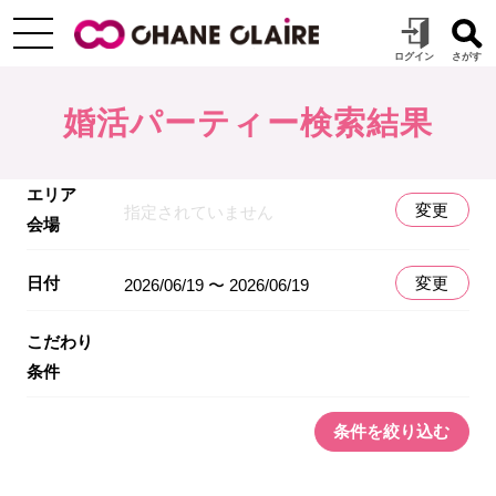
婚活パーティー検索結果
エリア
変更
指定されていません
会場
日付
変更
2026/06/19 〜 2026/06/19
こだわり
条件
条件を絞り込む