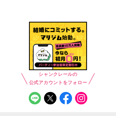
シャンクレールの
公式アカウントをフォロー