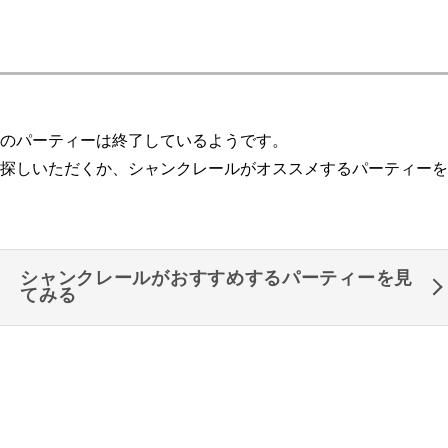
のパーティーは終了しているようです。
探しいただくか、シャンクレールがオススメするパーティーを
シャンクレールがおすすめするパーティーを見
てみる