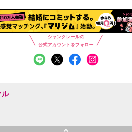
シャンクレールの
公式アカウントをフォロー
ヤル