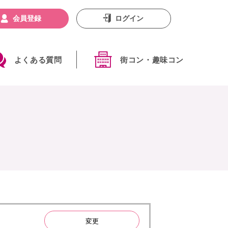
会員登録
ログイン
よくある質問
街コン・趣味コン
変更