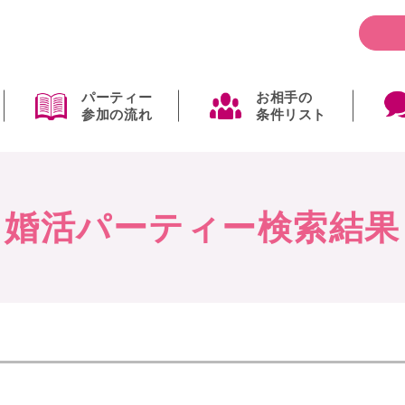
パーティー
お相手の
参加の流れ
条件リスト
婚活パーティー検索結果