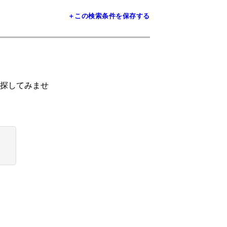
＋この検索条件を保存する
探してみませ