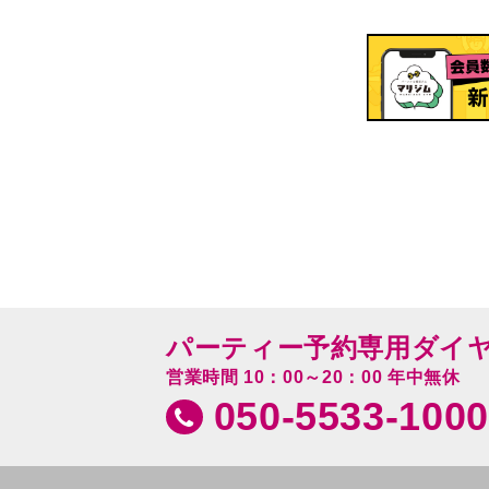
パーティー予約専用ダイ
営業時間 10：00～20：00 年中無休
050-5533-1000