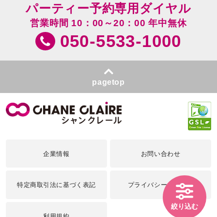
パーティー予約専用ダイヤル
営業時間 10：00～20：00 年中無休
050-5533-1000
pagetop
企業情報
お問い合わせ
特定商取引法に基づく表記
プライバシーポリシー
絞り込む
利用規約