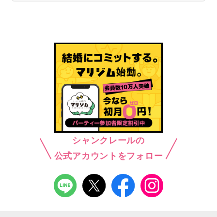
シャンクレールの
公式アカウントをフォロー