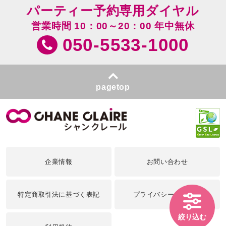
パーティー予約専用ダイヤル
営業時間 10：00～20：00 年中無休
050-5533-1000
pagetop
企業情報
お問い合わせ
特定商取引法に基づく表記
プライバシーポリシー
絞り込む