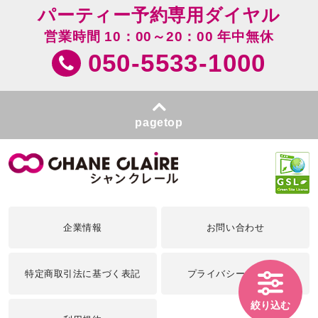
パーティー予約専用ダイヤル
営業時間 10：00～20：00 年中無休
050-5533-1000
pagetop
企業情報
お問い合わせ
特定商取引法に基づく表記
プライバシーポリシー
絞り込む