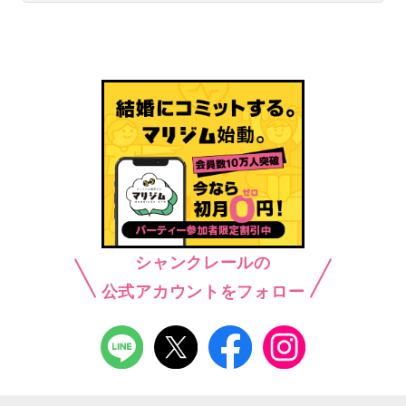
シャンクレールの
公式アカウントをフォロー