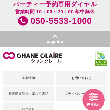
パーティー予約専用ダイヤル
営業時間 10：00～20：00 年中無休
050-5533-1000
pagetop
企業情報
お問い合わせ
特定商取引法に基づく表記
プライバシーポリシー
絞り込む
利用規約