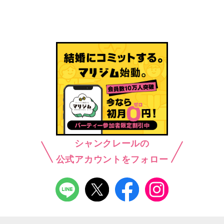
シャンクレールの
公式アカウントをフォロー