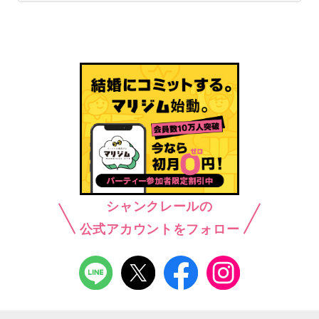
シャンクレールの
公式アカウントをフォロー