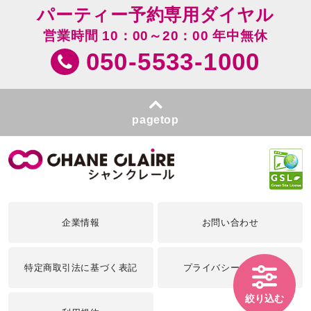
パーティー予約専用ダイヤル
営業時間 10：00～20：00 年中無休
050-5533-1000
pagetop
企業情報
お問い合わせ
特定商取引法に基づく表記
プライバシーポリシー
絞り込む