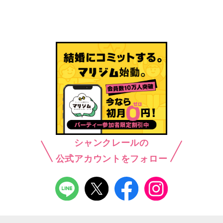
シャンクレールの
公式アカウントをフォロー