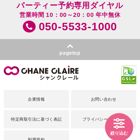
パーティー予約専用ダイヤル
営業時間 10：00～20：00 年中無休
050-5533-1000
pagetop
企業情報
お問い合わせ
特定商取引法に基づく表記
プライバシーポリシー
絞り込む
利用規約