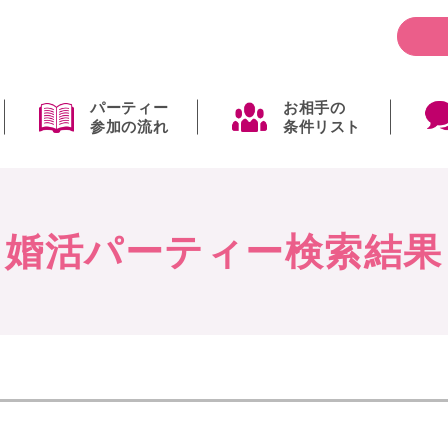
パーティー
お相手の
参加の流れ
条件リスト
婚活パーティー検索結果