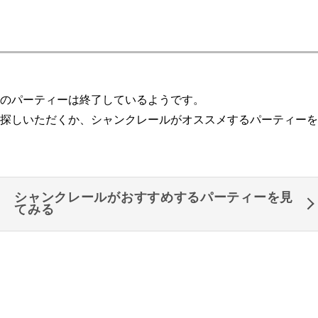
のパーティーは終了しているようです。
探しいただくか、シャンクレールがオススメするパーティーを
シャンクレールがおすすめするパーティーを見
てみる