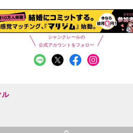
シャンクレールの
公式アカウントをフォロー
ヤル