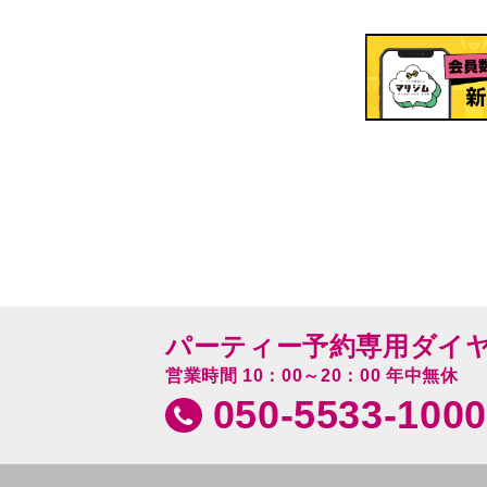
パーティー予約専用ダイ
営業時間 10：00～20：00 年中無休
050-5533-1000