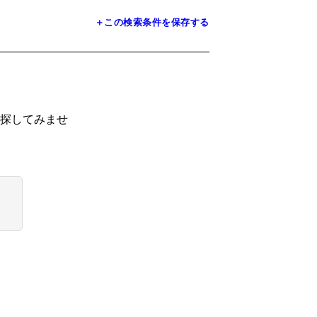
＋この検索条件を保存する
探してみませ