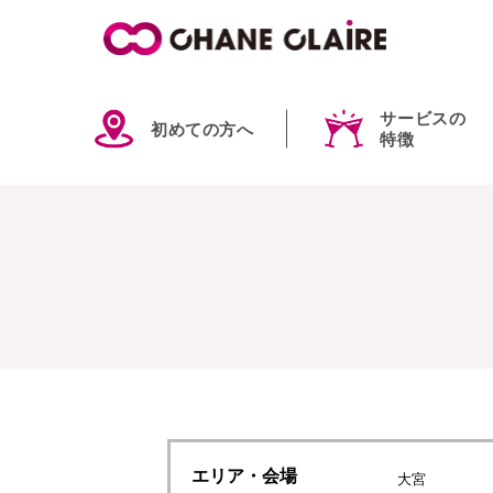
サービスの
初めての方へ
特徴
エリア
・会場
大宮