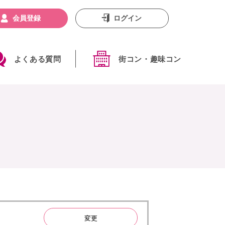
会員登録
ログイン
よくある質問
街コン・趣味コン
変更