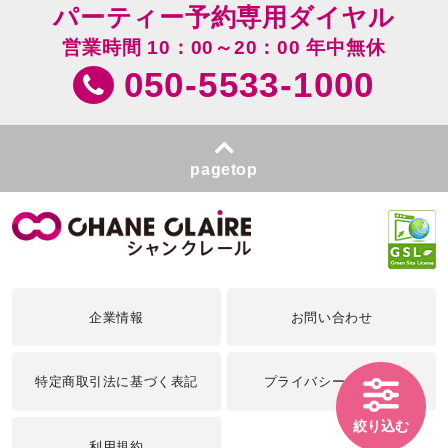
パーティー予約専用ダイヤル
営業時間 10：00～20：00 年中無休
050-5533-1000
pagetop
企業情報
お問い合わせ
特定商取引法に基づく表記
プライバシーポリシー
絞り込む
利用規約