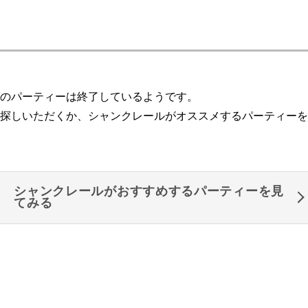
のパーティーは終了しているようです。
探しいただくか、シャンクレールがオススメするパーティーを
シャンクレールがおすすめするパーティーを見
てみる