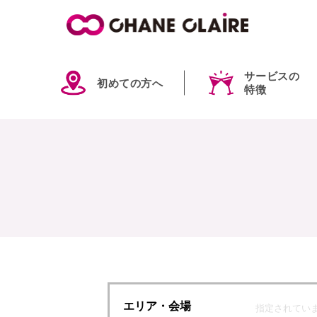
サービスの
初めての方へ
特徴
エリア
・会場
指定されてい