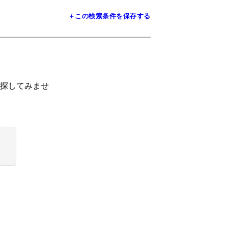
＋この検索条件を保存する
探してみませ