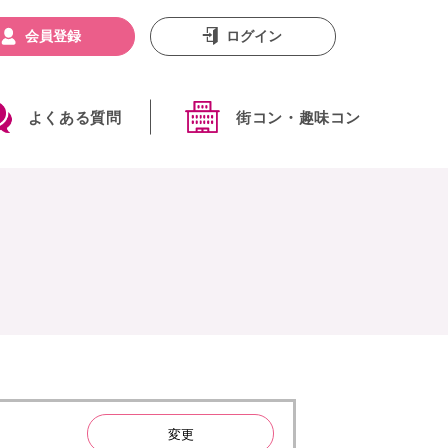
会員登録
ログイン
よくある質問
街コン・趣味コン
変更