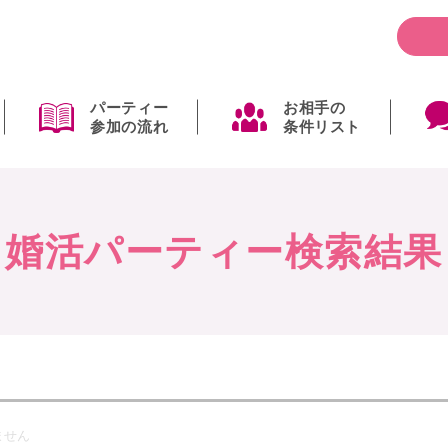
パーティー
お相手の
参加の流れ
条件リスト
婚活パーティー検索結果
ません