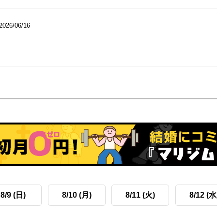
2026/06/16
8/9 (日)
8/10 (月)
8/11 (火)
8/12 (水