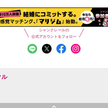
シャンクレールの
公式アカウントをフォロー
ヤル