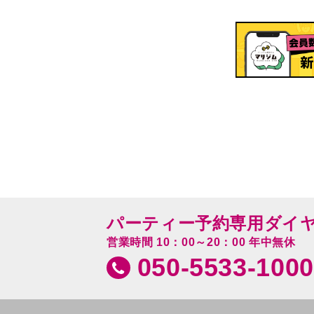
パーティー予約専用ダイ
営業時間 10：00～20：00 年中無休
050-5533-1000