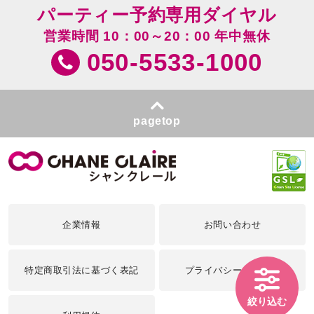
パーティー予約専用ダイヤル
営業時間 10：00～20：00 年中無休
050-5533-1000
pagetop
企業情報
お問い合わせ
特定商取引法に基づく表記
プライバシーポリシー
絞り込む