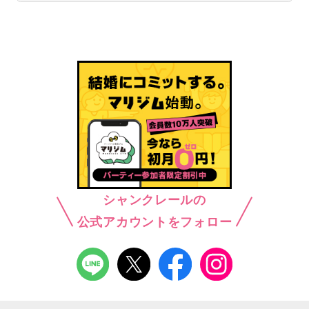
シャンクレールの
公式アカウントをフォロー