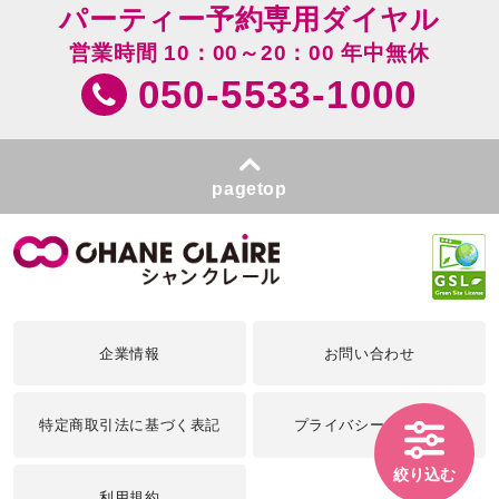
パーティー予約専用ダイヤル
営業時間 10：00～20：00 年中無休
050-5533-1000
pagetop
企業情報
お問い合わせ
特定商取引法に基づく表記
プライバシーポリシー
絞り込む
利用規約