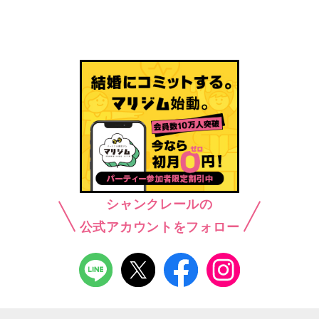
シャンクレールの
公式アカウントをフォロー