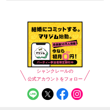
シャンクレールの
公式アカウントをフォロー