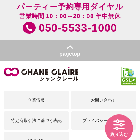
パーティー予約専用ダイヤル
営業時間 10：00～20：00 年中無休
050-5533-1000
pagetop
企業情報
お問い合わせ
特定商取引法に基づく表記
プライバシーポリシー
絞り込む