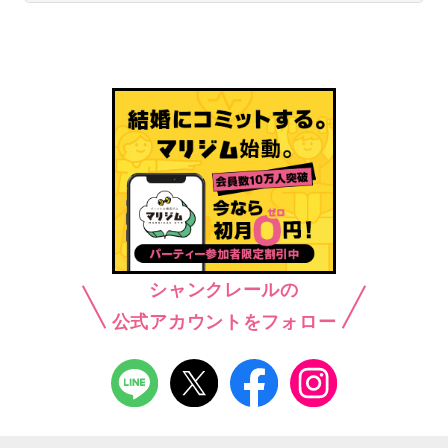
シャンクレールの
公式アカウントをフォロー