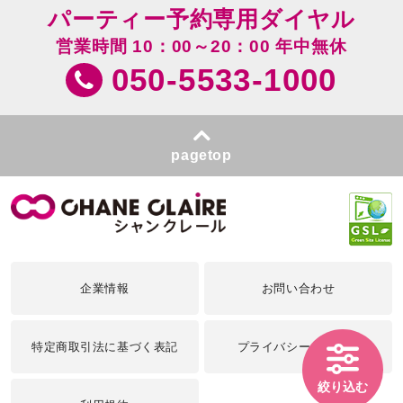
パーティー予約専用ダイヤル
営業時間 10：00～20：00 年中無休
050-5533-1000
pagetop
企業情報
お問い合わせ
特定商取引法に基づく表記
プライバシーポリシー
絞り込む