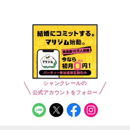
シャンクレールの
公式アカウントをフォロー