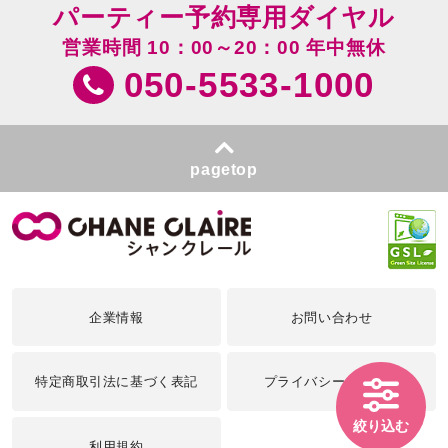
パーティー予約専用ダイヤル
営業時間 10：00～20：00 年中無休
050-5533-1000
pagetop
企業情報
お問い合わせ
特定商取引法に基づく表記
プライバシーポリシー
絞り込む
利用規約