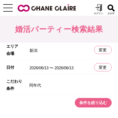
婚活パーティー検索結果
エリア
変更
新潟
会場
日付
変更
2026/06/13 〜 2026/06/13
こだわり
同年代
条件
条件を絞り込む