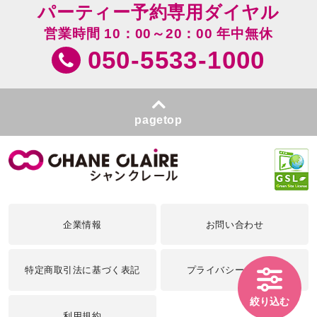
パーティー予約専用ダイヤル
営業時間 10：00～20：00 年中無休
050-5533-1000
pagetop
企業情報
お問い合わせ
特定商取引法に基づく表記
プライバシーポリシー
絞り込む
利用規約