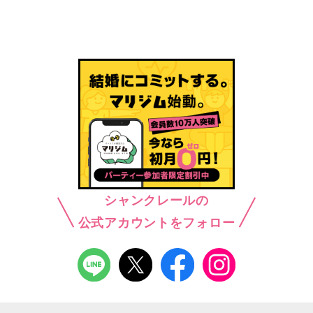
シャンクレールの
公式アカウントをフォロー