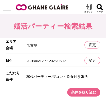
婚活パーティー検索結果
エリア
変更
名古屋
会場
日付
変更
2026/06/12 〜 2026/06/12
こだわり
20代パーティー,街コン・飲食付き婚活
条件
条件を絞り込む