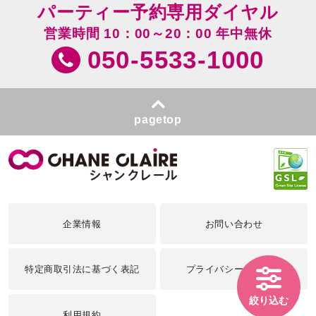
パーティー予約専用ダイヤル
営業時間 10：00～20：00 年中無休
050-5533-1000
pagetop
企業情報
お問い合わせ
特定商取引法に基づく表記
プライバシーポリシー
絞り込む
利用規約