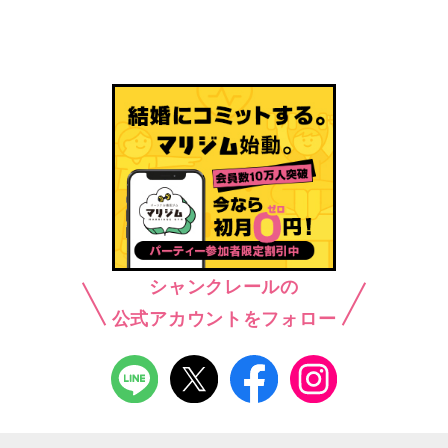
シャンクレールの
公式アカウントをフォロー