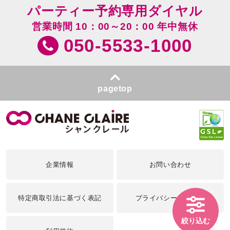
パーティー予約専用ダイヤル
営業時間 10：00～20：00 年中無休
050-5533-1000
pagetop
企業情報
お問い合わせ
特定商取引法に基づく表記
プライバシーポリシー
絞り込む