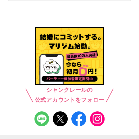
シャンクレールの
公式アカウントをフォロー